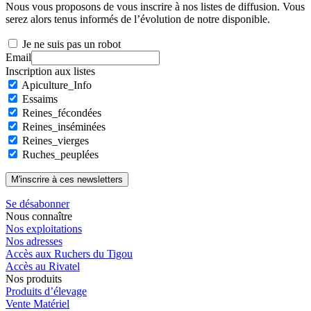
Nous vous proposons de vous inscrire à nos listes de diffusion. Vous
serez alors tenus informés de l’évolution de notre disponible.
Je ne suis pas un robot
Email
Inscription aux listes
Apiculture_Info
Essaims
Reines_fécondées
Reines_inséminées
Reines_vierges
Ruches_peuplées
Se désabonner
Nous connaître
Nos exploitations
Nos adresses
Accès aux Ruchers du Tigou
Accès au Rivatel
Nos produits
Produits d’élevage
Vente Matériel