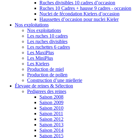
Ruches divisibles 10 cadres d’occasion
Ruches 10 Cadres + hausse 9 cadres - occasion
Nuclei de fécondation Kielers d’occasion
Haussettes d’occasion pour nuclei Kieler
Nos exploitations
Nos exploitations
Les ruches 10 cadres
Les ruches divisibles
Les ruchettes 6 cadres
Les MaxiPlus
Les MiniPlus
Les Kielers
Production de miel
Production de pollen
Construction d’une miellerie
Élevage de reines & Sélection
Pedigrees des reines
Saison 2008
Saison 2009
Saison 2010
Saison 2011
Saison 2012
Saison 2013
Saison 2014
Saison 2015