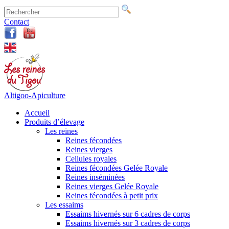
Contact
Altigoo-Apiculture
Accueil
Produits d’élevage
Les reines
Reines fécondées
Reines vierges
Cellules royales
Reines fécondées Gelée Royale
Reines inséminées
Reines vierges Gelée Royale
Reines fécondées à petit prix
Les essaims
Essaims hivernés sur 6 cadres de corps
Essaims hivernés sur 3 cadres de corps