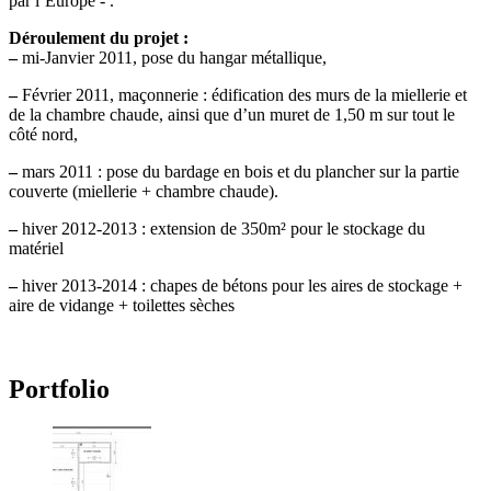
par l’Europe - .
Déroulement du projet :
–
mi-Janvier 2011, pose du hangar métallique,
–
Février 2011, maçonnerie : édification des murs de la miellerie et
de la chambre chaude, ainsi que d’un muret de 1,50 m sur tout le
côté nord,
–
mars 2011 : pose du bardage en bois et du plancher sur la partie
couverte (miellerie + chambre chaude).
–
hiver 2012-2013 : extension de 350m² pour le stockage du
matériel
–
hiver 2013-2014 : chapes de bétons pour les aires de stockage +
aire de vidange + toilettes sèches
Portfolio