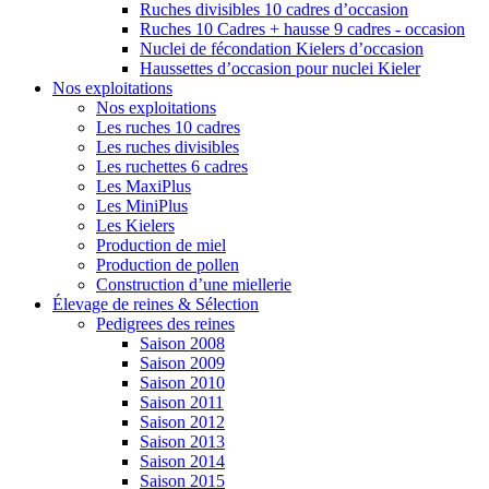
Ruches divisibles 10 cadres d’occasion
Ruches 10 Cadres + hausse 9 cadres - occasion
Nuclei de fécondation Kielers d’occasion
Haussettes d’occasion pour nuclei Kieler
Nos exploitations
Nos exploitations
Les ruches 10 cadres
Les ruches divisibles
Les ruchettes 6 cadres
Les MaxiPlus
Les MiniPlus
Les Kielers
Production de miel
Production de pollen
Construction d’une miellerie
Élevage de reines & Sélection
Pedigrees des reines
Saison 2008
Saison 2009
Saison 2010
Saison 2011
Saison 2012
Saison 2013
Saison 2014
Saison 2015