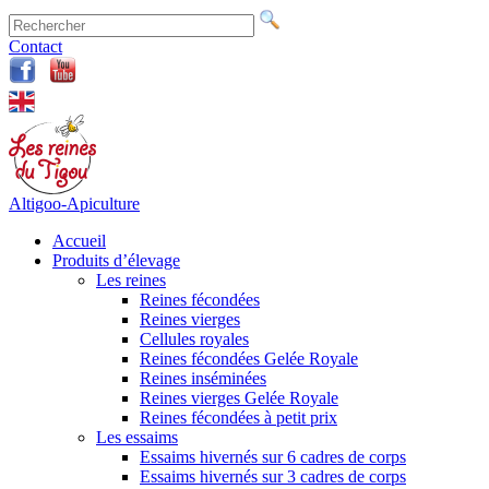
Contact
Altigoo-Apiculture
Accueil
Produits d’élevage
Les reines
Reines fécondées
Reines vierges
Cellules royales
Reines fécondées Gelée Royale
Reines inséminées
Reines vierges Gelée Royale
Reines fécondées à petit prix
Les essaims
Essaims hivernés sur 6 cadres de corps
Essaims hivernés sur 3 cadres de corps