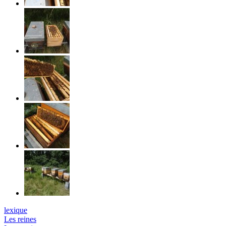
lexique
Les reines