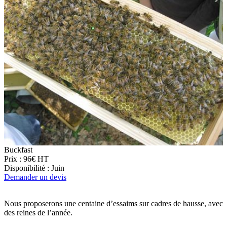
Buckfast
Prix : 96€ HT
Disponibilité : Juin
Demander un devis
Nous proposerons une centaine d’essaims sur cadres de hausse, avec
des reines de l’année.