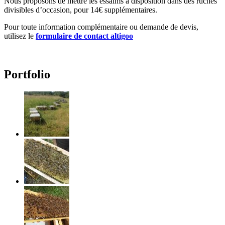
Nous proposons de mettre les essaims à disposition dans des ruches
divisibles d’occasion, pour 14€ supplémentaires.
Pour toute information complémentaire ou demande de devis,
utilisez le
formulaire de contact altigoo
Portfolio