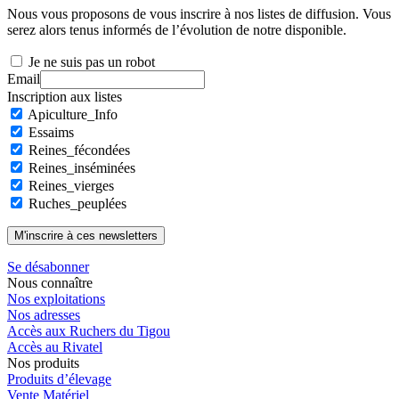
Nous vous proposons de vous inscrire à nos listes de diffusion. Vous
serez alors tenus informés de l’évolution de notre disponible.
Je ne suis pas un robot
Email
Inscription aux listes
Apiculture_Info
Essaims
Reines_fécondées
Reines_inséminées
Reines_vierges
Ruches_peuplées
Se désabonner
Nous connaître
Nos exploitations
Nos adresses
Accès aux Ruchers du Tigou
Accès au Rivatel
Nos produits
Produits d’élevage
Vente Matériel