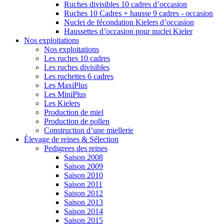
Ruches divisibles 10 cadres d’occasion
Ruches 10 Cadres + hausse 9 cadres - occasion
Nuclei de fécondation Kielers d’occasion
Haussettes d’occasion pour nuclei Kieler
Nos exploitations
Nos exploitations
Les ruches 10 cadres
Les ruches divisibles
Les ruchettes 6 cadres
Les MaxiPlus
Les MiniPlus
Les Kielers
Production de miel
Production de pollen
Construction d’une miellerie
Élevage de reines & Sélection
Pedigrees des reines
Saison 2008
Saison 2009
Saison 2010
Saison 2011
Saison 2012
Saison 2013
Saison 2014
Saison 2015