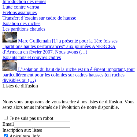
Introduction des reines
Lutte contre varroa
Frelons asiatiques
Transfert d’essaim sur cadre de hausse
Isolation des ruches
Les partitions chaudes
Marc Guillemain [1] a présenté pour la 1ère fois ses
"partitions hautes performances" aux journées ANERCEA
d’Armeau en février 2007. Nous avons (…)
Isolants toits et couvres-cadres
L’isolation du haut de la ruche est un élément important, tout
particulièrement pour les colonies sur cadres hausses (en ruches
divisibles ou (…)
Listes de diffusion
Nous vous proposons de vous inscrire à nos listes de diffusion. Vous
serez alors tenus informés de l’évolution de notre disponible.
Je ne suis pas un robot
Email
Inscription aux listes
Apiculture_Info