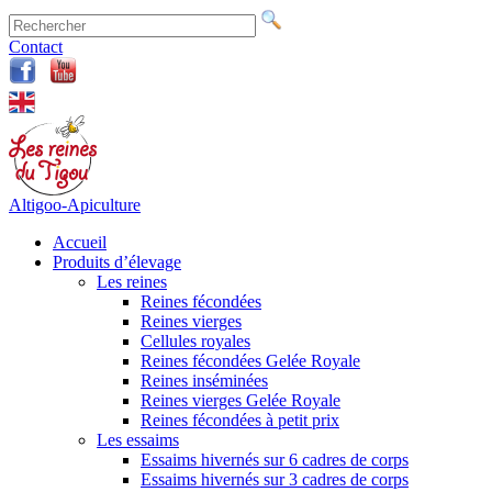
Contact
Altigoo-Apiculture
Accueil
Produits d’élevage
Les reines
Reines fécondées
Reines vierges
Cellules royales
Reines fécondées Gelée Royale
Reines inséminées
Reines vierges Gelée Royale
Reines fécondées à petit prix
Les essaims
Essaims hivernés sur 6 cadres de corps
Essaims hivernés sur 3 cadres de corps