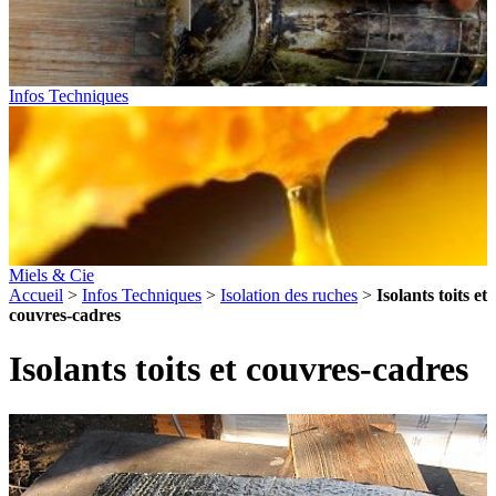
Infos Techniques
Miels & Cie
Accueil
>
Infos Techniques
>
Isolation des ruches
>
Isolants toits et
couvres-cadres
Isolants toits et couvres-cadres