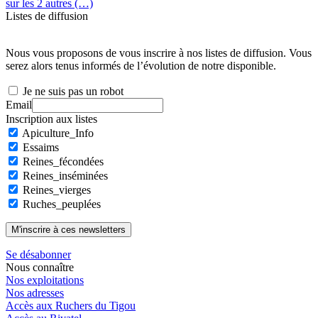
sur les 2 autres (…)
Listes de diffusion
Nous vous proposons de vous inscrire à nos listes de diffusion. Vous
serez alors tenus informés de l’évolution de notre disponible.
Je ne suis pas un robot
Email
Inscription aux listes
Apiculture_Info
Essaims
Reines_fécondées
Reines_inséminées
Reines_vierges
Ruches_peuplées
Se désabonner
Nous connaître
Nos exploitations
Nos adresses
Accès aux Ruchers du Tigou