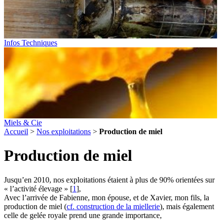
Infos Techniques
Miels & Cie
Accueil
>
Nos exploitations
>
Production de miel
Production de miel
Jusqu’en 2010, nos exploitations étaient à plus de 90% orientées sur
« l’activité élevage »
[
1
]
,
Avec l’arrivée de Fabienne, mon épouse, et de Xavier, mon fils, la
production de miel (
cf. construction de la miellerie
), mais également
celle de gelée royale prend une grande importance,