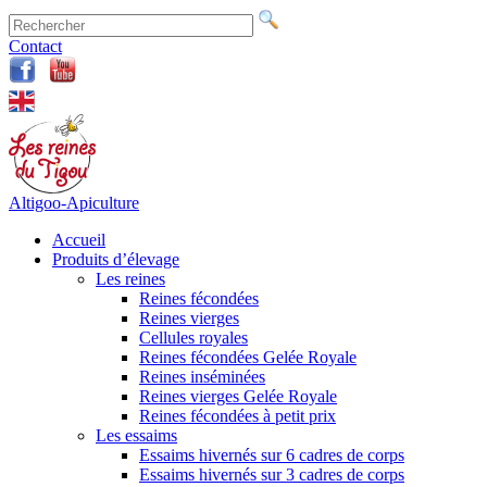
Contact
Altigoo-Apiculture
Accueil
Produits d’élevage
Les reines
Reines fécondées
Reines vierges
Cellules royales
Reines fécondées Gelée Royale
Reines inséminées
Reines vierges Gelée Royale
Reines fécondées à petit prix
Les essaims
Essaims hivernés sur 6 cadres de corps
Essaims hivernés sur 3 cadres de corps