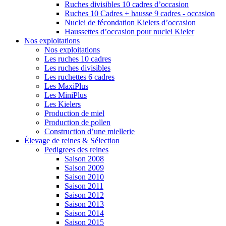
Ruches divisibles 10 cadres d’occasion
Ruches 10 Cadres + hausse 9 cadres - occasion
Nuclei de fécondation Kielers d’occasion
Haussettes d’occasion pour nuclei Kieler
Nos exploitations
Nos exploitations
Les ruches 10 cadres
Les ruches divisibles
Les ruchettes 6 cadres
Les MaxiPlus
Les MiniPlus
Les Kielers
Production de miel
Production de pollen
Construction d’une miellerie
Élevage de reines & Sélection
Pedigrees des reines
Saison 2008
Saison 2009
Saison 2010
Saison 2011
Saison 2012
Saison 2013
Saison 2014
Saison 2015