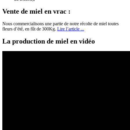
Vente de miel en vrac :
Nous commercialisons une partie de notre récolte de miel toutes
fleurs d’été, en fût de 300Kg.
Lire l’article ...
La production de miel en vidéo