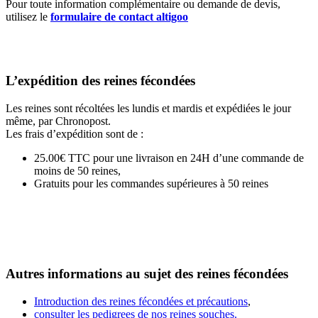
Pour toute information complémentaire ou demande de devis,
utilisez le
formulaire de contact altigoo
L’expédition des reines fécondées
Les reines sont récoltées les lundis et mardis et expédiées le jour
même, par Chronopost.
Les frais d’expédition sont de :
25.00€ TTC pour une livraison en 24H d’une commande de
moins de 50 reines,
Gratuits pour les commandes supérieures à 50 reines
Autres informations au sujet des reines fécondées
Introduction des reines fécondées et précautions
,
consulter les pedigrees de nos reines souches.