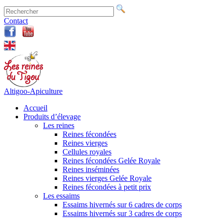
Contact
Altigoo-Apiculture
Accueil
Produits d’élevage
Les reines
Reines fécondées
Reines vierges
Cellules royales
Reines fécondées Gelée Royale
Reines inséminées
Reines vierges Gelée Royale
Reines fécondées à petit prix
Les essaims
Essaims hivernés sur 6 cadres de corps
Essaims hivernés sur 3 cadres de corps