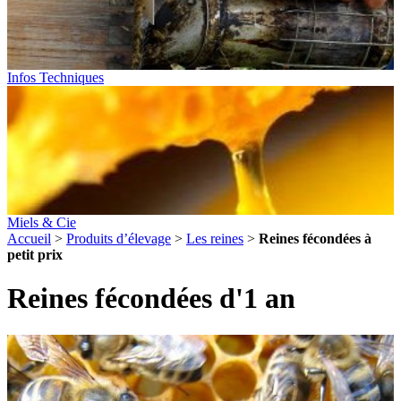
Infos Techniques
Miels & Cie
Accueil
>
Produits d’élevage
>
Les reines
>
Reines fécondées à
petit prix
Reines fécondées d'1 an