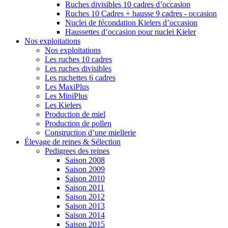
Ruches divisibles 10 cadres d’occasion
Ruches 10 Cadres + hausse 9 cadres - occasion
Nuclei de fécondation Kielers d’occasion
Haussettes d’occasion pour nuclei Kieler
Nos exploitations
Nos exploitations
Les ruches 10 cadres
Les ruches divisibles
Les ruchettes 6 cadres
Les MaxiPlus
Les MiniPlus
Les Kielers
Production de miel
Production de pollen
Construction d’une miellerie
Élevage de reines & Sélection
Pedigrees des reines
Saison 2008
Saison 2009
Saison 2010
Saison 2011
Saison 2012
Saison 2013
Saison 2014
Saison 2015