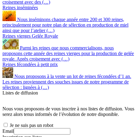
croisement avec des (…)
Reines inséminées
Nous inséminons chaque année entre 200 et 300 reines,
principalement pour notre plan de sélection en production de miel
ainsi que pour l’atelier (…)
Reines vierges Gelée Royale
Parmi les reines que nous commercialisons, nous
proposons cette année des reines vierges pour la production de gelée
royale. Après croisement avec (…)
Reines fécondées à petit prix
Nous proposons à la vente un lot de reines fécondées d’1 an.
Les reines proviennent des souches issues de notre programme de
sélection : lignées à (…)
Listes de diffusion
Nous vous proposons de vous inscrire à nos listes de diffusion. Vous
serez alors tenus informés de l’évolution de notre disponible.
Je ne suis pas un robot
Email