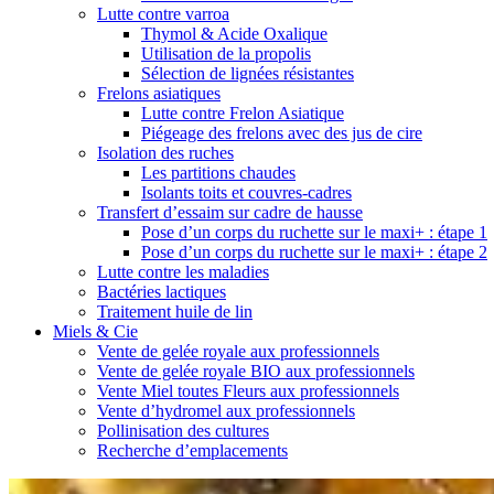
Lutte contre varroa
Thymol & Acide Oxalique
Utilisation de la propolis
Sélection de lignées résistantes
Frelons asiatiques
Lutte contre Frelon Asiatique
Piégeage des frelons avec des jus de cire
Isolation des ruches
Les partitions chaudes
Isolants toits et couvres-cadres
Transfert d’essaim sur cadre de hausse
Pose d’un corps du ruchette sur le maxi+ : étape 1
Pose d’un corps du ruchette sur le maxi+ : étape 2
Lutte contre les maladies
Bactéries lactiques
Traitement huile de lin
Miels & Cie
Vente de gelée royale aux professionnels
Vente de gelée royale BIO aux professionnels
Vente Miel toutes Fleurs aux professionnels
Vente d’hydromel aux professionnels
Pollinisation des cultures
Recherche d’emplacements