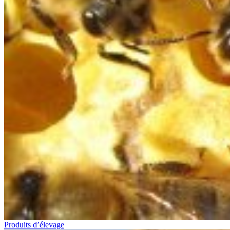
Produits d’élevage