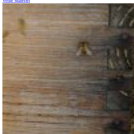
Vente Matériel