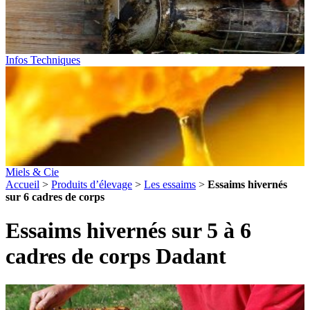
Infos Techniques
Miels & Cie
Accueil
>
Produits d’élevage
>
Les essaims
>
Essaims hivernés
sur 6 cadres de corps
Essaims hivernés sur 5 à 6
cadres de corps Dadant