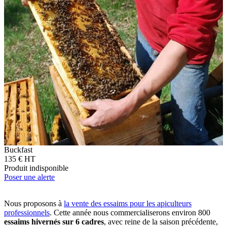
Buckfast
135 € HT
Produit indisponible
Poser une alerte
Nous proposons à
la vente des essaims pour les apiculteurs
professionnels
. Cette année nous commercialiserons environ 800
essaims hivernés sur 6 cadres
, avec reine de la saison précédente,