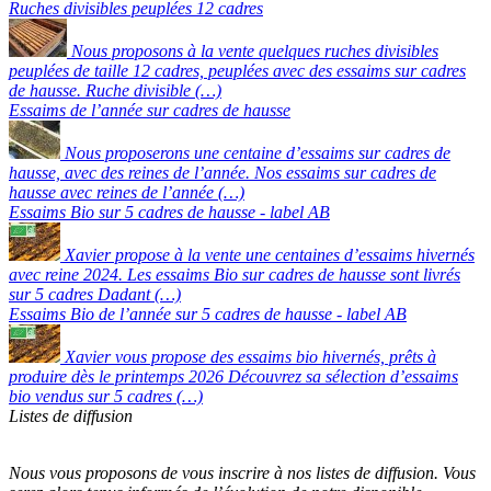
Ruches divisibles peuplées 12 cadres
Nous proposons à la vente quelques ruches divisibles
peuplées de taille 12 cadres, peuplées avec des essaims sur cadres
de hausse. Ruche divisible (…)
Essaims de l’année sur cadres de hausse
Nous proposerons une centaine d’essaims sur cadres de
hausse, avec des reines de l’année. Nos essaims sur cadres de
hausse avec reines de l’année (…)
Essaims Bio sur 5 cadres de hausse - label AB
Xavier propose à la vente une centaines d’essaims hivernés
avec reine 2024. Les essaims Bio sur cadres de hausse sont livrés
sur 5 cadres Dadant (…)
Essaims Bio de l’année sur 5 cadres de hausse - label AB
Xavier vous propose des essaims bio hivernés, prêts à
produire dès le printemps 2026 Découvrez sa sélection d’essaims
bio vendus sur 5 cadres (…)
Listes de diffusion
Nous vous proposons de vous inscrire à nos listes de diffusion. Vous