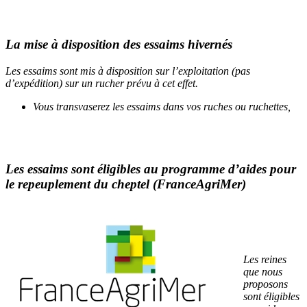
La mise à disposition des essaims hivernés
Les essaims sont mis à disposition sur l’exploitation (pas
d’expédition) sur un rucher prévu à cet effet.
Vous transvaserez les essaims dans vos ruches ou ruchettes,
Les essaims sont éligibles au programme d’aides pour
le repeuplement du cheptel (FranceAgriMer)
Les reines
que nous
proposons
sont éligibles