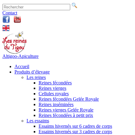
Contact
Altigoo-Apiculture
Accueil
Produits d’élevage
Les reines
Reines fécondées
Reines vierges
Cellules royales
Reines fécondées Gelée Royale
Reines inséminées
Reines vierges Gelée Royale
Reines fécondées à petit prix
Les essaims
Essaims hivernés sur 6 cadres de corps
Essaims hivernés sur 3 cadres de corps