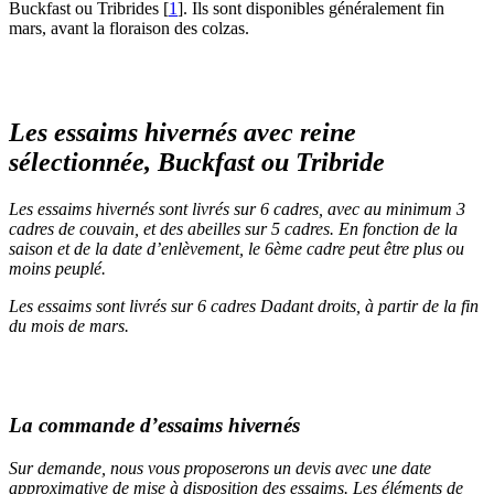
Buckfast ou Tribrides
[
1
]
. Ils sont disponibles généralement fin
mars, avant la floraison des colzas.
Les essaims hivernés avec reine
sélectionnée, Buckfast ou Tribride
Les essaims hivernés sont livrés sur 6 cadres, avec au minimum 3
cadres de couvain, et des abeilles sur 5 cadres. En fonction de la
saison et de la date d’enlèvement, le 6ème cadre peut être plus ou
moins peuplé.
Les essaims sont livrés sur 6 cadres Dadant droits, à partir de la fin
du mois de mars.
La commande d’essaims hivernés
Sur demande, nous vous proposerons un devis avec une date
approximative de mise à disposition des essaims. Les éléments de