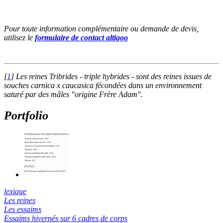
Pour toute information complémentaire ou demande de devis,
utilisez le
formulaire de contact altigoo
[
1
]
Les reines Tribrides - triple hybrides - sont des reines issues de
souches carnica x caucasica fécondées dans un environnement
saturé par des mâles "origine Frère Adam".
Portfolio
lexique
Les reines
Les essaims
Essaims hivernés sur 6 cadres de corps