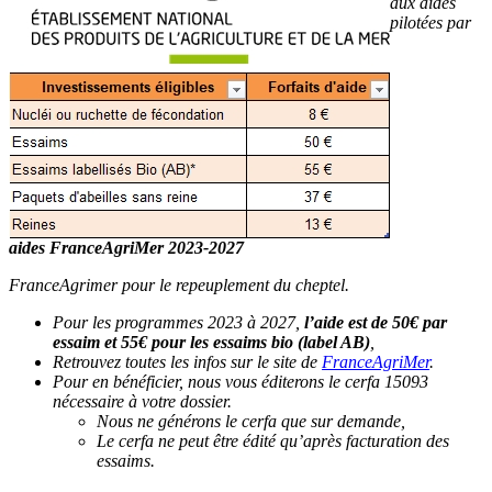
aux aides
pilotées par
aides FranceAgriMer 2023-2027
FranceAgrimer pour le repeuplement du cheptel.
Pour les programmes 2023 à 2027,
l’aide est de 50€ par
essaim et 55€ pour les essaims bio (label AB)
,
Retrouvez toutes les infos sur le site de
FranceAgriMer
.
Pour en bénéficier, nous vous éditerons le cerfa 15093
nécessaire à votre dossier.
Nous ne générons le cerfa que sur demande,
Le cerfa ne peut être édité qu’après facturation des
essaims.