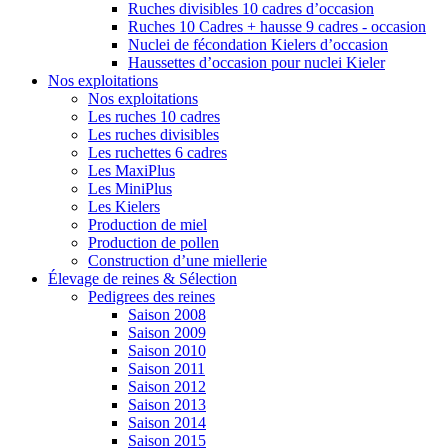
Ruches divisibles 10 cadres d’occasion
Ruches 10 Cadres + hausse 9 cadres - occasion
Nuclei de fécondation Kielers d’occasion
Haussettes d’occasion pour nuclei Kieler
Nos exploitations
Nos exploitations
Les ruches 10 cadres
Les ruches divisibles
Les ruchettes 6 cadres
Les MaxiPlus
Les MiniPlus
Les Kielers
Production de miel
Production de pollen
Construction d’une miellerie
Élevage de reines & Sélection
Pedigrees des reines
Saison 2008
Saison 2009
Saison 2010
Saison 2011
Saison 2012
Saison 2013
Saison 2014
Saison 2015