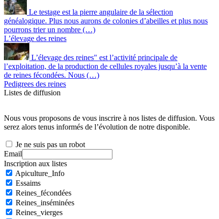
Le testage est la pierre angulaire de la sélection
généalogique. Plus nous aurons de colonies d’abeilles et plus nous
pourrons trier un nombre (…)
L’élevage des reines
L’élevage des reines" est l’activité principale de
l’exploitation, de la production de cellules royales jusqu’à la vente
de reines fécondées. Nous (…)
Pedigrees des reines
Listes de diffusion
Nous vous proposons de vous inscrire à nos listes de diffusion. Vous
serez alors tenus informés de l’évolution de notre disponible.
Je ne suis pas un robot
Email
Inscription aux listes
Apiculture_Info
Essaims
Reines_fécondées
Reines_inséminées
Reines_vierges