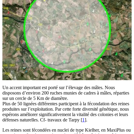
Un accent important est porté sur l’élevage des mâles. Nous
disposons d’environ 200 ruches munies de cadres à mâles, réparties
sur un cercle de 5 Km de diamètre.
Plus de 50 lignées différentes participent à la fécondation des reines
produites sur l’exploitation. Par cette forte diversité génétique, nous
espérons améliorer significativement la vitalité des colonies et leurs
défenses naturelles. Cf- travaux de Tarpy
[
1
]
.
Les reines sont fécondées en nuclei de type Kielher, en MaxiPlus ou