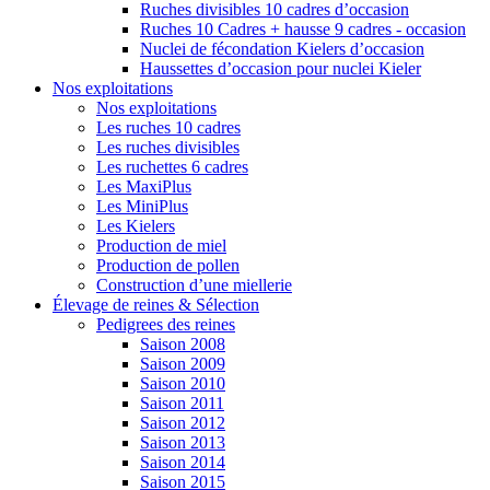
Ruches divisibles 10 cadres d’occasion
Ruches 10 Cadres + hausse 9 cadres - occasion
Nuclei de fécondation Kielers d’occasion
Haussettes d’occasion pour nuclei Kieler
Nos exploitations
Nos exploitations
Les ruches 10 cadres
Les ruches divisibles
Les ruchettes 6 cadres
Les MaxiPlus
Les MiniPlus
Les Kielers
Production de miel
Production de pollen
Construction d’une miellerie
Élevage de reines & Sélection
Pedigrees des reines
Saison 2008
Saison 2009
Saison 2010
Saison 2011
Saison 2012
Saison 2013
Saison 2014
Saison 2015