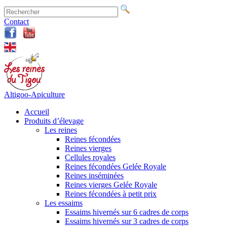
Contact
Altigoo-Apiculture
Accueil
Produits d’élevage
Les reines
Reines fécondées
Reines vierges
Cellules royales
Reines fécondées Gelée Royale
Reines inséminées
Reines vierges Gelée Royale
Reines fécondées à petit prix
Les essaims
Essaims hivernés sur 6 cadres de corps
Essaims hivernés sur 3 cadres de corps