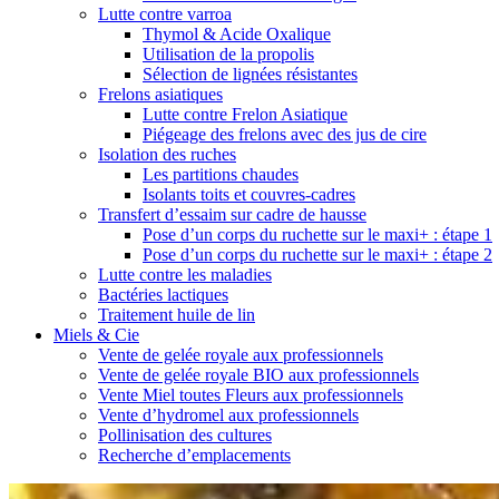
Lutte contre varroa
Thymol & Acide Oxalique
Utilisation de la propolis
Sélection de lignées résistantes
Frelons asiatiques
Lutte contre Frelon Asiatique
Piégeage des frelons avec des jus de cire
Isolation des ruches
Les partitions chaudes
Isolants toits et couvres-cadres
Transfert d’essaim sur cadre de hausse
Pose d’un corps du ruchette sur le maxi+ : étape 1
Pose d’un corps du ruchette sur le maxi+ : étape 2
Lutte contre les maladies
Bactéries lactiques
Traitement huile de lin
Miels & Cie
Vente de gelée royale aux professionnels
Vente de gelée royale BIO aux professionnels
Vente Miel toutes Fleurs aux professionnels
Vente d’hydromel aux professionnels
Pollinisation des cultures
Recherche d’emplacements