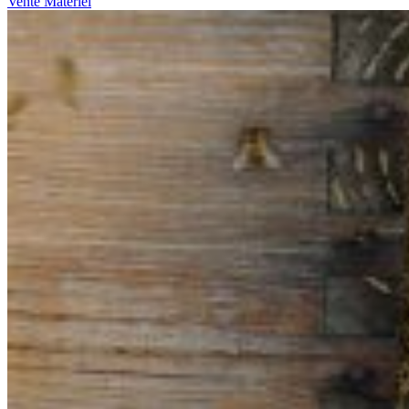
Vente Matériel