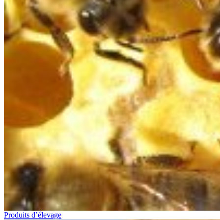
Produits d’élevage