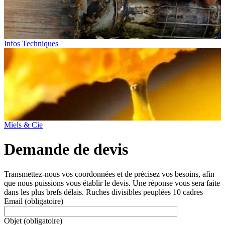
Infos Techniques
Miels & Cie
Demande de devis
Transmettez-nous vos coordonnées et de précisez vos besoins, afin
que nous puissions vous établir le devis. Une réponse vous sera faite
dans les plus brefs délais.
Ruches divisibles peuplées 10 cadres
Email
(obligatoire)
Objet
(obligatoire)