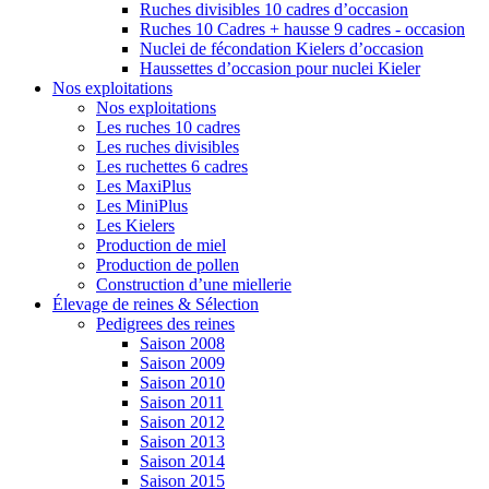
Ruches divisibles 10 cadres d’occasion
Ruches 10 Cadres + hausse 9 cadres - occasion
Nuclei de fécondation Kielers d’occasion
Haussettes d’occasion pour nuclei Kieler
Nos exploitations
Nos exploitations
Les ruches 10 cadres
Les ruches divisibles
Les ruchettes 6 cadres
Les MaxiPlus
Les MiniPlus
Les Kielers
Production de miel
Production de pollen
Construction d’une miellerie
Élevage de reines & Sélection
Pedigrees des reines
Saison 2008
Saison 2009
Saison 2010
Saison 2011
Saison 2012
Saison 2013
Saison 2014
Saison 2015