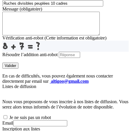
Message
(obligatoire)
Vérification anti-robot
(Cette information est obligatoire)
Résoudre l’addition anti-robot
Valider
En cas de difficultés, vous pouvez également nous contacter
directement par email sur
altigoo@gmail.com
Listes de diffusion
Nous vous proposons de vous inscrire à nos listes de diffusion. Vous
serez alors tenus informés de l’évolution de notre disponible.
Je ne suis pas un robot
Email
Inscription aux listes