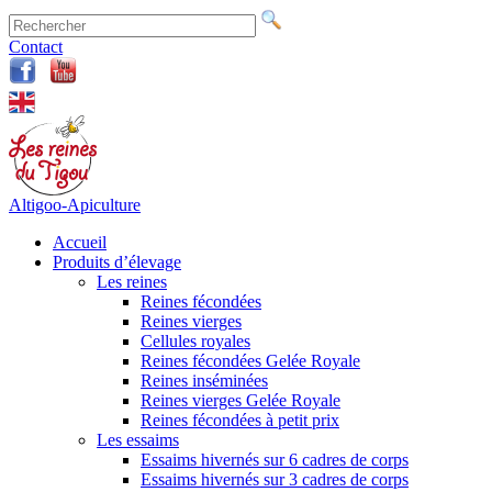
Contact
Altigoo-Apiculture
Accueil
Produits d’élevage
Les reines
Reines fécondées
Reines vierges
Cellules royales
Reines fécondées Gelée Royale
Reines inséminées
Reines vierges Gelée Royale
Reines fécondées à petit prix
Les essaims
Essaims hivernés sur 6 cadres de corps
Essaims hivernés sur 3 cadres de corps