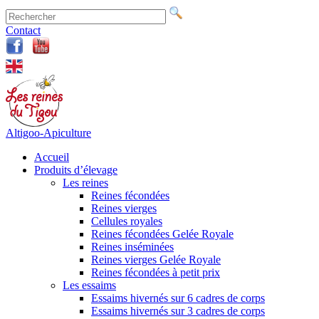
Contact
Altigoo-Apiculture
Accueil
Produits d’élevage
Les reines
Reines fécondées
Reines vierges
Cellules royales
Reines fécondées Gelée Royale
Reines inséminées
Reines vierges Gelée Royale
Reines fécondées à petit prix
Les essaims
Essaims hivernés sur 6 cadres de corps
Essaims hivernés sur 3 cadres de corps