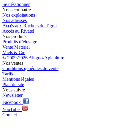
Se désabonner
Nous connaître
Nos exploitations
Nos adresses
Accès aux Ruchers du Tigou
Accès au Rivatel
Nos produits
Produits d’élevage
Vente Matériel
Miels & Cie
© 2009-2026 Altigoo-Apiculture
Nos ventes
Conditions générales de vente
Tarifs
Mentions légales
Plan du site
Nous suivre
Newsletter
Facebook
YouTube
Contact