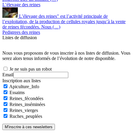
L’élevage des reines
L’élevage des reines" est l’activité principale de
l’exploitation, de la production de cellules royales jusqu’à la vente
de reines fécondées. Nous (…)
Pedigrees des reines
Listes de diffusion
Nous vous proposons de vous inscrire à nos listes de diffusion. Vous
serez alors tenus informés de l’évolution de notre disponible.
Je ne suis pas un robot
Email
Inscription aux listes
Apiculture_Info
Essaims
Reines_fécondées
Reines_inséminées
Reines_vierges
Ruches_peuplées