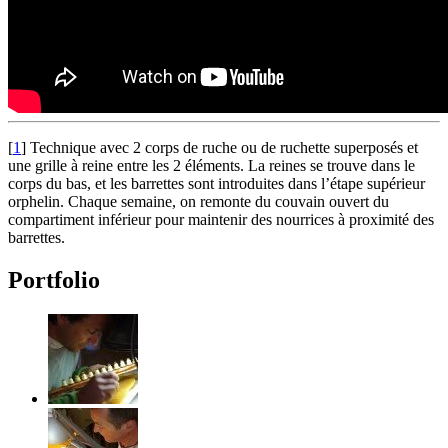
[
1
]
Technique avec 2 corps de ruche ou de ruchette superposés et
une grille à reine entre les 2 éléments. La reines se trouve dans le
corps du bas, et les barrettes sont introduites dans l’étape supérieur
orphelin. Chaque semaine, on remonte du couvain ouvert du
compartiment inférieur pour maintenir des nourrices à proximité des
barrettes.
Portfolio