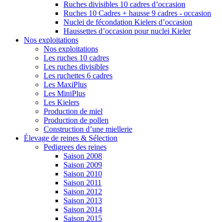
Ruches divisibles 10 cadres d’occasion
Ruches 10 Cadres + hausse 9 cadres - occasion
Nuclei de fécondation Kielers d’occasion
Haussettes d’occasion pour nuclei Kieler
Nos exploitations
Nos exploitations
Les ruches 10 cadres
Les ruches divisibles
Les ruchettes 6 cadres
Les MaxiPlus
Les MiniPlus
Les Kielers
Production de miel
Production de pollen
Construction d’une miellerie
Élevage de reines & Sélection
Pedigrees des reines
Saison 2008
Saison 2009
Saison 2010
Saison 2011
Saison 2012
Saison 2013
Saison 2014
Saison 2015