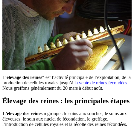
L’
élevage des reines
" est l’activité principale de l’exploitation, de la
production de cellules royales jusqu’à
la vente de reines fécondées
.
Nous greffons généralement du 20 mars à début août.
Élevage des reines : les principales étapes
L’élevage des reines
regroupe : le soins aux souches, le soins aux
éleveuses, le soin aux nuclei de fécondation, le greffage,
l’introduction de cellules royales et la récolte des reines fécondées.