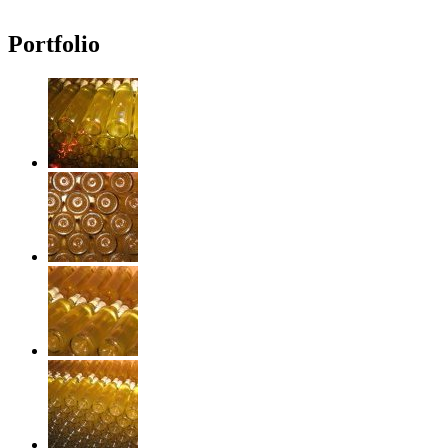
Portfolio