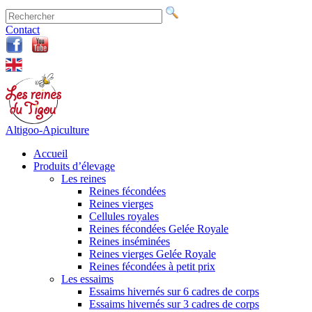
Contact
Altigoo-Apiculture
Accueil
Produits d’élevage
Les reines
Reines fécondées
Reines vierges
Cellules royales
Reines fécondées Gelée Royale
Reines inséminées
Reines vierges Gelée Royale
Reines fécondées à petit prix
Les essaims
Essaims hivernés sur 6 cadres de corps
Essaims hivernés sur 3 cadres de corps