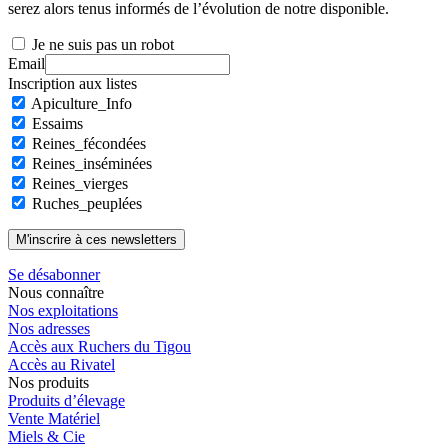
serez alors tenus informés de l’évolution de notre disponible.
Je ne suis pas un robot
Email
Inscription aux listes
Apiculture_Info
Essaims
Reines_fécondées
Reines_inséminées
Reines_vierges
Ruches_peuplées
Se désabonner
Nous connaître
Nos exploitations
Nos adresses
Accès aux Ruchers du Tigou
Accès au Rivatel
Nos produits
Produits d’élevage
Vente Matériel
Miels & Cie