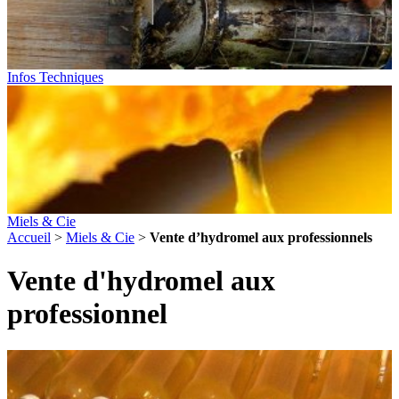
Infos Techniques
Miels & Cie
Accueil
>
Miels & Cie
>
Vente d’hydromel aux professionnels
Vente d'hydromel aux
professionnel