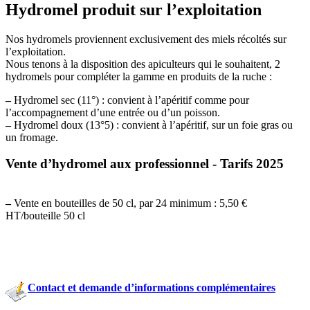
Hydromel produit sur l’exploitation
Nos hydromels proviennent exclusivement des miels récoltés sur
l’exploitation.
Nous tenons à la disposition des apiculteurs qui le souhaitent, 2
hydromels pour compléter la gamme en produits de la ruche :
–
Hydromel sec (11°) : convient à l’apéritif comme pour
l’accompagnement d’une entrée ou d’un poisson.
–
Hydromel doux (13°5) : convient à l’apéritif, sur un foie gras ou
un fromage.
Vente d’hydromel aux professionnel - Tarifs 2025
–
Vente en bouteilles de 50 cl, par 24 minimum : 5,50 €
HT/bouteille 50 cl
Contact et demande d’informations complémentaires