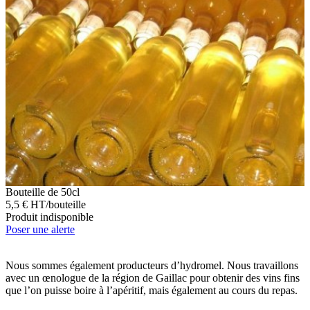
Bouteille de 50cl
5,5 € HT/bouteille
Produit indisponible
Poser une alerte
Nous sommes également producteurs d’hydromel. Nous travaillons
avec un œnologue de la région de Gaillac pour obtenir des vins fins
que l’on puisse boire à l’apéritif, mais également au cours du repas.