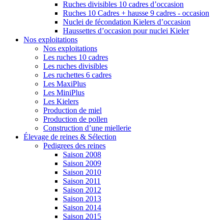
Ruches divisibles 10 cadres d’occasion
Ruches 10 Cadres + hausse 9 cadres - occasion
Nuclei de fécondation Kielers d’occasion
Haussettes d’occasion pour nuclei Kieler
Nos exploitations
Nos exploitations
Les ruches 10 cadres
Les ruches divisibles
Les ruchettes 6 cadres
Les MaxiPlus
Les MiniPlus
Les Kielers
Production de miel
Production de pollen
Construction d’une miellerie
Élevage de reines & Sélection
Pedigrees des reines
Saison 2008
Saison 2009
Saison 2010
Saison 2011
Saison 2012
Saison 2013
Saison 2014
Saison 2015