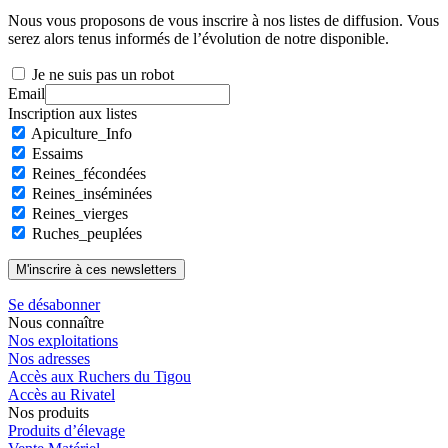
Nous vous proposons de vous inscrire à nos listes de diffusion. Vous
serez alors tenus informés de l’évolution de notre disponible.
Je ne suis pas un robot
Email
Inscription aux listes
Apiculture_Info
Essaims
Reines_fécondées
Reines_inséminées
Reines_vierges
Ruches_peuplées
Se désabonner
Nous connaître
Nos exploitations
Nos adresses
Accès aux Ruchers du Tigou
Accès au Rivatel
Nos produits
Produits d’élevage