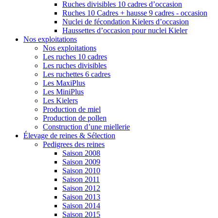
Ruches divisibles 10 cadres d’occasion
Ruches 10 Cadres + hausse 9 cadres - occasion
Nuclei de fécondation Kielers d’occasion
Haussettes d’occasion pour nuclei Kieler
Nos exploitations
Nos exploitations
Les ruches 10 cadres
Les ruches divisibles
Les ruchettes 6 cadres
Les MaxiPlus
Les MiniPlus
Les Kielers
Production de miel
Production de pollen
Construction d’une miellerie
Élevage de reines & Sélection
Pedigrees des reines
Saison 2008
Saison 2009
Saison 2010
Saison 2011
Saison 2012
Saison 2013
Saison 2014
Saison 2015