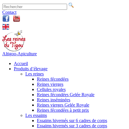
Contact
Altigoo-Apiculture
Accueil
Produits d’élevage
Les reines
Reines fécondées
Reines vierges
Cellules royales
Reines fécondées Gelée Royale
Reines inséminées
Reines vierges Gelée Royale
Reines fécondées à petit prix
Les essaims
Essaims hivernés sur 6 cadres de corps
Essaims hivernés sur 3 cadres de corps