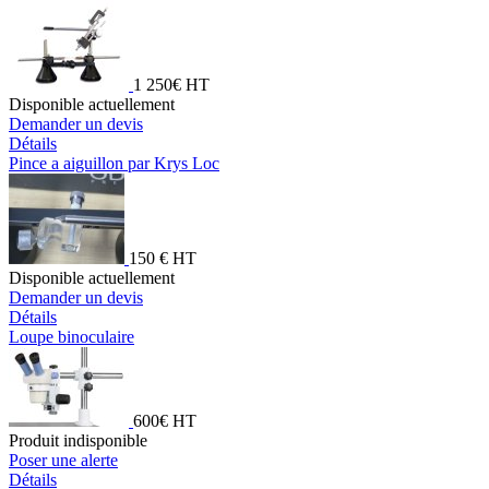
1 250€ HT
Disponible actuellement
Demander un devis
Détails
Pince a aiguillon par Krys Loc
150 € HT
Disponible actuellement
Demander un devis
Détails
Loupe binoculaire
600€ HT
Produit indisponible
Poser une alerte
Détails