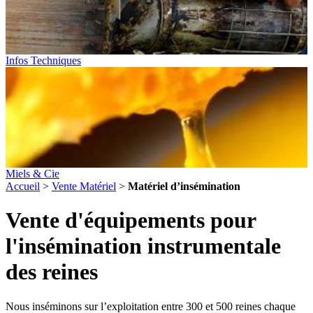
Infos Techniques
Miels & Cie
Accueil
>
Vente Matériel
>
Matériel d’insémination
Vente d'équipements pour
l'insémination instrumentale
des reines
Nous inséminons sur l’exploitation entre 300 et 500 reines chaque