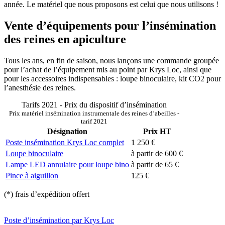
année. Le matériel que nous proposons est celui que nous utilisons !
Vente d’équipements pour l’insémination
des reines en apiculture
Tous les ans, en fin de saison, nous lançons une commande groupée
pour l’achat de l’équipement mis au point par Krys Loc, ainsi que
pour les accessoires indispensables : loupe binoculaire, kit CO2 pour
l’anesthésie des reines.
Tarifs 2021 - Prix du dispositif d’insémination
Prix matériel insémination instrumentale des reines d’abeilles -
tarif 2021
Désignation
Prix HT
Poste insémination Krys Loc complet
1 250 €
Loupe binoculaire
à partir de 600 €
Lampe LED annulaire pour loupe bino
à partir de 65 €
Pince à aiguillon
125 €
(*) frais d’expédition offert
Poste d’insémination par Krys Loc