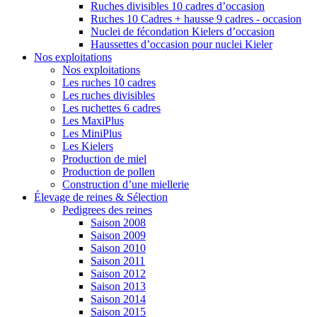
Ruches divisibles 10 cadres d’occasion
Ruches 10 Cadres + hausse 9 cadres - occasion
Nuclei de fécondation Kielers d’occasion
Haussettes d’occasion pour nuclei Kieler
Nos exploitations
Nos exploitations
Les ruches 10 cadres
Les ruches divisibles
Les ruchettes 6 cadres
Les MaxiPlus
Les MiniPlus
Les Kielers
Production de miel
Production de pollen
Construction d’une miellerie
Élevage de reines & Sélection
Pedigrees des reines
Saison 2008
Saison 2009
Saison 2010
Saison 2011
Saison 2012
Saison 2013
Saison 2014
Saison 2015