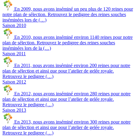
En 2009, nous avons inséminé un peu plus de 120 reines pour
notre plan de sélection. Retrouvez le pedigree des reines souches
inséminées lors de (…)
Saison 2010
En 2010, nous avons inséminé environ 1140 reines pour notre
plan de sélection. Retrouvez le pedigree des reines souches
inséminées lors de la (…)
Saison 2011
En 2011, nous avons inséminé environ 200 reines pour notre
plan de sélection et ainsi que pour l’atelier de gelée royale.
Retrouvez le pedigree (…)
Saison 2012
En 2012, nous avons inséminé environ 280 reines pour notre
plan de sélection et ainsi que pour l’atelier de gelée royale.
Retrouvez le pedigree (…)
Saison 2013
En 2013, nous avons inséminé environ 300 reines pour notre
plan de sélection et ainsi que pour l’atelier de gelée royale.
Retrouvez le pedigree (…)