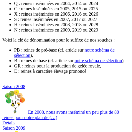
Q : reines inséminées en 2004, 2014 ou 2024
C : reines inséminées en 2005, 2015 ou 2025
X : reines inséminées en 2006, 2016 ou 2026
S : reines inséminées en 2007, 2017 ou 2027
H : reines inséminées en 2008, 2018 ou 2028
N : reines inséminées en 2009, 2019 ou 2029
Voici la clé de dénomination pour le suffixe de nos souches :
PB : reines de pré-base (cf. article sur
notre schéma de
sélection
),
B : reines de base (cf. article sur
notre schéma de sélection
),
GR : reines pour la production de gelée royale,
E : reines à caractère élevage prononcé
Saison 2008
En 2008, nous avons inséminé un peu plus de 80
reines pour notre plan de (…)
Détails
Saison 2009