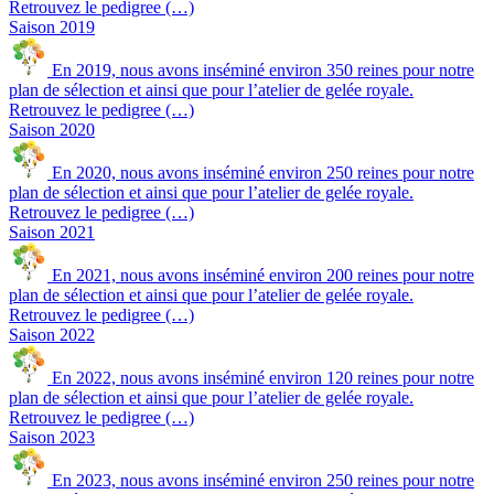
Retrouvez le pedigree (…)
Saison 2019
En 2019, nous avons inséminé environ 350 reines pour notre
plan de sélection et ainsi que pour l’atelier de gelée royale.
Retrouvez le pedigree (…)
Saison 2020
En 2020, nous avons inséminé environ 250 reines pour notre
plan de sélection et ainsi que pour l’atelier de gelée royale.
Retrouvez le pedigree (…)
Saison 2021
En 2021, nous avons inséminé environ 200 reines pour notre
plan de sélection et ainsi que pour l’atelier de gelée royale.
Retrouvez le pedigree (…)
Saison 2022
En 2022, nous avons inséminé environ 120 reines pour notre
plan de sélection et ainsi que pour l’atelier de gelée royale.
Retrouvez le pedigree (…)
Saison 2023
En 2023, nous avons inséminé environ 250 reines pour notre