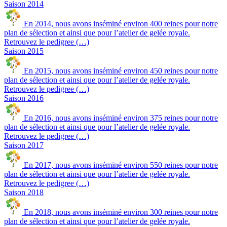
Saison 2014
En 2014, nous avons inséminé environ 400 reines pour notre
plan de sélection et ainsi que pour l’atelier de gelée royale.
Retrouvez le pedigree (…)
Saison 2015
En 2015, nous avons inséminé environ 450 reines pour notre
plan de sélection et ainsi que pour l’atelier de gelée royale.
Retrouvez le pedigree (…)
Saison 2016
En 2016, nous avons inséminé environ 375 reines pour notre
plan de sélection et ainsi que pour l’atelier de gelée royale.
Retrouvez le pedigree (…)
Saison 2017
En 2017, nous avons inséminé environ 550 reines pour notre
plan de sélection et ainsi que pour l’atelier de gelée royale.
Retrouvez le pedigree (…)
Saison 2018
En 2018, nous avons inséminé environ 300 reines pour notre
plan de sélection et ainsi que pour l’atelier de gelée royale.