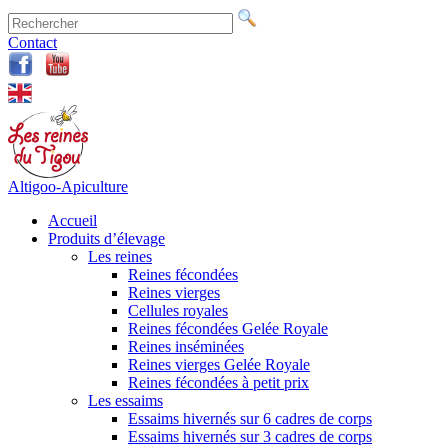
Contact
Altigoo-Apiculture
Accueil
Produits d’élevage
Les reines
Reines fécondées
Reines vierges
Cellules royales
Reines fécondées Gelée Royale
Reines inséminées
Reines vierges Gelée Royale
Reines fécondées à petit prix
Les essaims
Essaims hivernés sur 6 cadres de corps
Essaims hivernés sur 3 cadres de corps