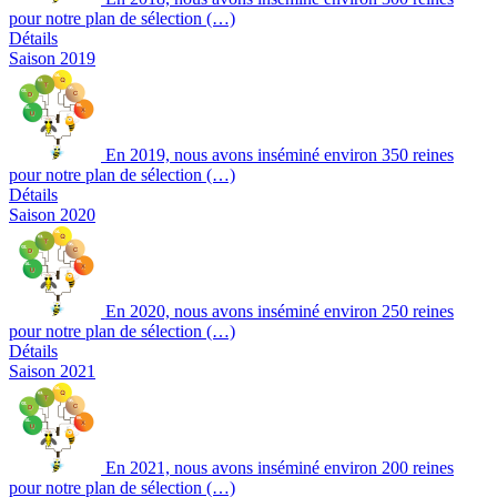
pour notre plan de sélection (…)
Détails
Saison 2019
En 2019, nous avons inséminé environ 350 reines
pour notre plan de sélection (…)
Détails
Saison 2020
En 2020, nous avons inséminé environ 250 reines
pour notre plan de sélection (…)
Détails
Saison 2021
En 2021, nous avons inséminé environ 200 reines
pour notre plan de sélection (…)