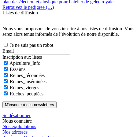
plan de sélection et ainsi que pour l’atelier de gelée royale.
Retrouvez le pedigree (…)
Listes de diffusion
Nous vous proposons de vous inscrire à nos listes de diffusion. Vous
serez alors tenus informés de l’évolution de notre disponible.
Je ne suis pas un robot
Email
Inscription aux listes
Apiculture_Info
Essaims
Reines_fécondées
Reines_inséminées
Reines_vierges
Ruches_peuplées
Se désabonner
Nous connaître
Nos exploitations
Nos adresses