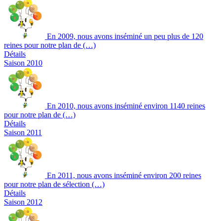
En 2009, nous avons inséminé un peu plus de 120
reines pour notre plan de (…)
Détails
Saison 2010
En 2010, nous avons inséminé environ 1140 reines
pour notre plan de (…)
Détails
Saison 2011
En 2011, nous avons inséminé environ 200 reines
pour notre plan de sélection (…)
Détails
Saison 2012