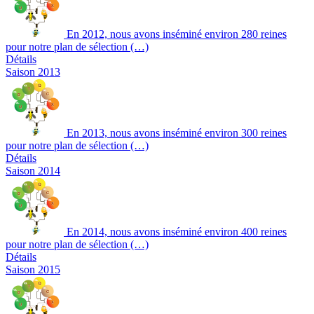
En 2012, nous avons inséminé environ 280 reines
pour notre plan de sélection (…)
Détails
Saison 2013
En 2013, nous avons inséminé environ 300 reines
pour notre plan de sélection (…)
Détails
Saison 2014
En 2014, nous avons inséminé environ 400 reines
pour notre plan de sélection (…)
Détails
Saison 2015