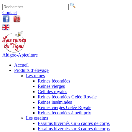
Contact
Altigoo-Apiculture
Accueil
Produits d’élevage
Les reines
Reines fécondées
Reines vierges
Cellules royales
Reines fécondées Gelée Royale
Reines inséminées
Reines vierges Gelée Royale
Reines fécondées à petit prix
Les essaims
Essaims hivernés sur 6 cadres de corps
Essaims hivernés sur 3 cadres de corps