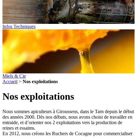
Infos Techniques
Miels & Cie
Accueil
>
Nos exploitations
Nos exploitations
Nous sommes apiculteurs à Giroussens, dans le Tarn depuis le début
des années 2000. Dès nos débuts, nous avons choisi de travailler en
entraide, et d’orienter nos 2 exploitations vers la production de
reines et essaims.
En 2012, nous créons les Ruchers de Cocagne pour commercialiser