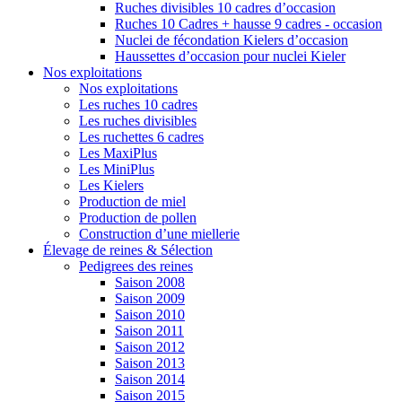
Ruches divisibles 10 cadres d’occasion
Ruches 10 Cadres + hausse 9 cadres - occasion
Nuclei de fécondation Kielers d’occasion
Haussettes d’occasion pour nuclei Kieler
Nos exploitations
Nos exploitations
Les ruches 10 cadres
Les ruches divisibles
Les ruchettes 6 cadres
Les MaxiPlus
Les MiniPlus
Les Kielers
Production de miel
Production de pollen
Construction d’une miellerie
Élevage de reines & Sélection
Pedigrees des reines
Saison 2008
Saison 2009
Saison 2010
Saison 2011
Saison 2012
Saison 2013
Saison 2014
Saison 2015