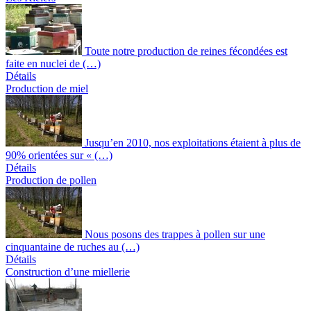
Toute notre production de reines fécondées est
faite en nuclei de (…)
Détails
Production de miel
Jusqu’en 2010, nos exploitations étaient à plus de
90% orientées sur « (…)
Détails
Production de pollen
Nous posons des trappes à pollen sur une
cinquantaine de ruches au (…)
Détails
Construction d’une miellerie