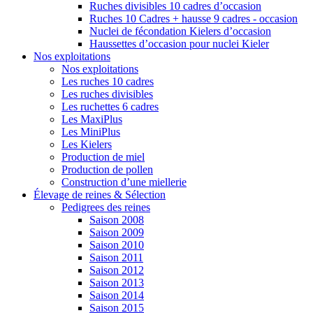
Ruches divisibles 10 cadres d’occasion
Ruches 10 Cadres + hausse 9 cadres - occasion
Nuclei de fécondation Kielers d’occasion
Haussettes d’occasion pour nuclei Kieler
Nos exploitations
Nos exploitations
Les ruches 10 cadres
Les ruches divisibles
Les ruchettes 6 cadres
Les MaxiPlus
Les MiniPlus
Les Kielers
Production de miel
Production de pollen
Construction d’une miellerie
Élevage de reines & Sélection
Pedigrees des reines
Saison 2008
Saison 2009
Saison 2010
Saison 2011
Saison 2012
Saison 2013
Saison 2014
Saison 2015