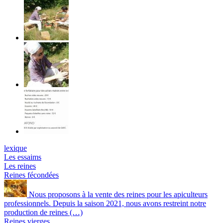
lexique
Les essaims
Les reines
Reines fécondées
Nous proposons à la vente des reines pour les apiculteurs
professionnels. Depuis la saison 2021, nous avons restreint notre
production de reines (…)
Reines vierges