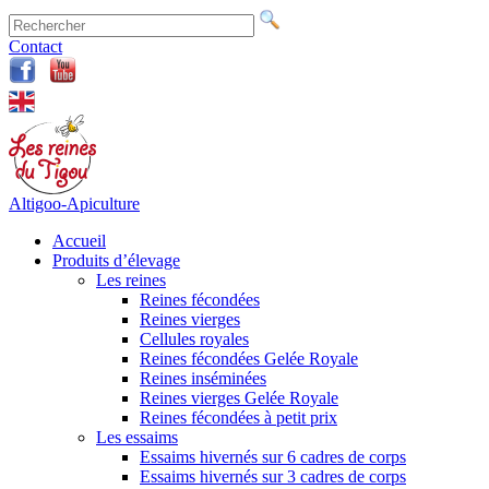
Contact
Altigoo-Apiculture
Accueil
Produits d’élevage
Les reines
Reines fécondées
Reines vierges
Cellules royales
Reines fécondées Gelée Royale
Reines inséminées
Reines vierges Gelée Royale
Reines fécondées à petit prix
Les essaims
Essaims hivernés sur 6 cadres de corps
Essaims hivernés sur 3 cadres de corps