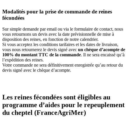
Modalités pour la prise de commande de reines
fécondées
Sur simple demande par email ou via le formulaire de contact, nous
vous retournons un devis avec la date prévisionnelle de mise à
disposition des reines, en fonction de notre calendrier.
Si vous acceptez les conditions tarifaires et les dates de livraison,
vous nous retournerez le devis signé avec
un chèque d’acompte de
100% du montant TTC de la commande
. Il ne sera encaissé qu’à
l’expédition des reines.
Votre commande ne sera définitivement enregistrée qu’au retour du
devis signé avec le chèque d’acompte.
Les reines fécondées sont éligibles au
programme d’aides pour le repeuplement
du cheptel (FranceAgriMer)