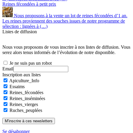
Reines fécondées à petit prix
Nous proposons à la vente un lot de reines fécondées d’1 an.
Les reines proviennent des souches issues de notre programme de
sélection : lignées à (…)
Listes de diffusion
Nous vous proposons de vous inscrire à nos listes de diffusion. Vous
serez alors tenus informés de l’évolution de notre disponible.
Je ne suis pas un robot
Email
Inscription aux listes
Apiculture_Info
Essaims
Reines_fécondées
Reines_inséminées
Reines_vierges
Ruches_peuplées
Se désabonner