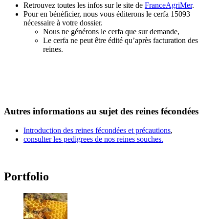
Retrouvez toutes les infos sur le site de
FranceAgriMer
.
Pour en bénéficier, nous vous éditerons le cerfa 15093
nécessaire à votre dossier.
Nous ne générons le cerfa que sur demande,
Le cerfa ne peut être édité qu’après facturation des
reines.
Autres informations au sujet des reines fécondées
Introduction des reines fécondées et précautions
,
consulter les pedigrees de nos reines souches.
Portfolio