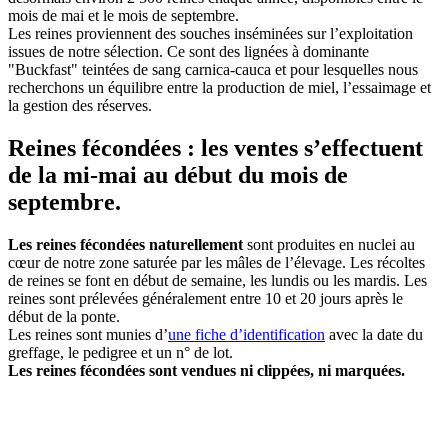
mois de mai et le mois de septembre.
Les reines proviennent des souches inséminées sur l’exploitation
issues de notre sélection. Ce sont des lignées à dominante
"Buckfast" teintées de sang carnica-cauca et pour lesquelles nous
recherchons un équilibre entre la production de miel, l’essaimage et
la gestion des réserves.
Reines fécondées : les ventes s’effectuent
de la mi-mai au début du mois de
septembre.
Les reines fécondées naturellement
sont produites en nuclei au
cœur de notre zone saturée par les mâles de l’élevage. Les récoltes
de reines se font en début de semaine, les lundis ou les mardis. Les
reines sont prélevées généralement entre 10 et 20 jours après le
début de la ponte.
Les reines sont munies d’
une fiche d’identification
avec la date du
greffage, le pedigree et un n° de lot.
Les reines fécondées sont vendues ni clippées, ni marquées.